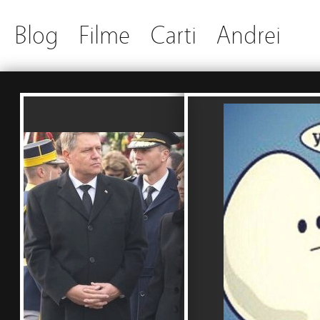
Blog
Filme
Carti
Andrei