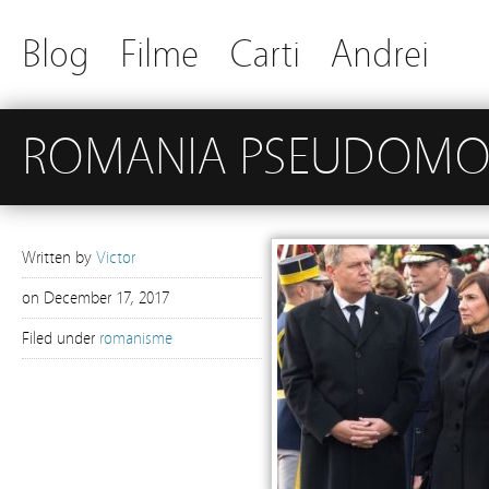
Blog
Filme
Carti
Andrei
ROMANIA PSEUDOMO
Written by
Victor
on
December 17, 2017
Filed under
romanisme