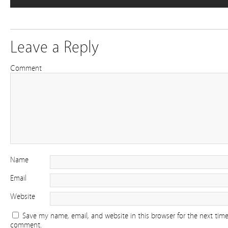
Leave a Reply
Comment
Name
Email
Website
Save my name, email, and website in this browser for the next time
comment.