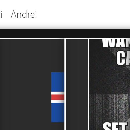
i
Andrei