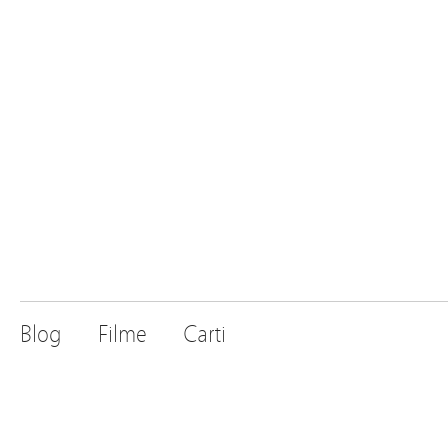
Blog
Filme
Carti