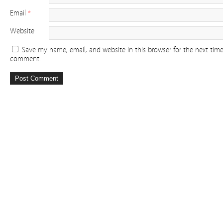
Email
*
Website
Save my name, email, and website in this browser for the next time
comment.