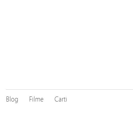
Blog
Filme
Carti