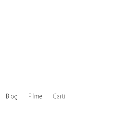
Blog
Filme
Carti