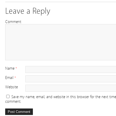
Leave a Reply
Comment
Name
*
Email
*
Website
Save my name, email, and website in this browser for the next time
comment.