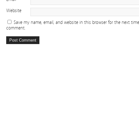
Website
Save my name, email, and website in this browser for the next time
comment.