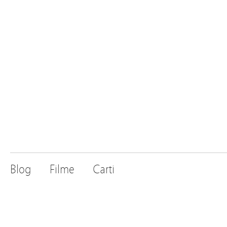
Blog
Filme
Carti