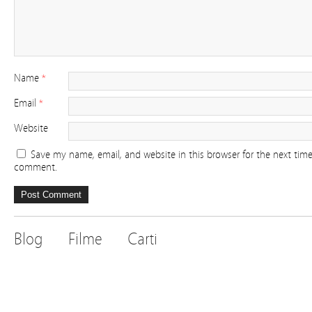
Name
*
Email
*
Website
Save my name, email, and website in this browser for the next time
comment.
Blog
Filme
Carti