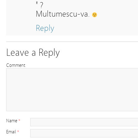
" ?
Multumescu-va.
Reply
Leave a Reply
Comment
Name
*
Email
*