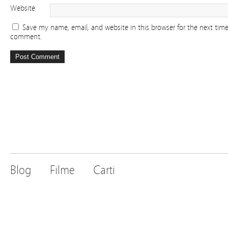
Website
Save my name, email, and website in this browser for the next time
comment.
Blog
Filme
Carti