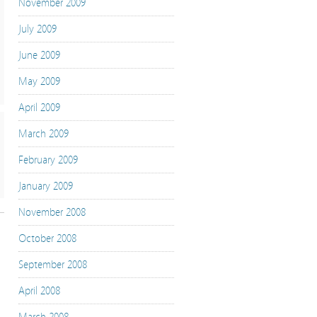
November 2009
July 2009
June 2009
May 2009
April 2009
March 2009
February 2009
January 2009
November 2008
October 2008
September 2008
April 2008