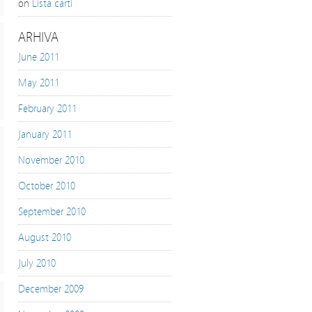
on
Lista carti
ARHIVA
June 2011
May 2011
February 2011
January 2011
November 2010
October 2010
September 2010
August 2010
July 2010
December 2009