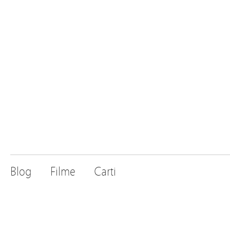
Blog
Filme
Carti