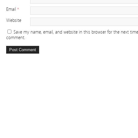
Email
*
Website
Save my name, email, and website in this browser for the next time
comment.