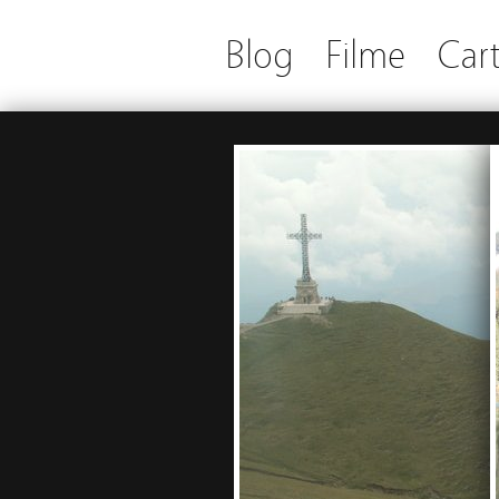
Blog
Filme
Cart