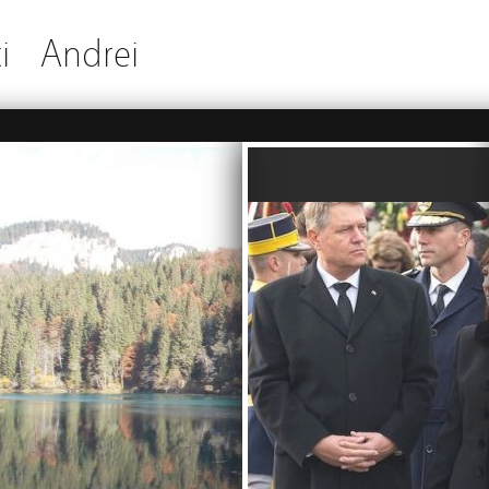
i
Andrei