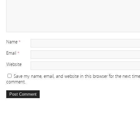
Name
*
Email
*
Website
Save my name, email, and website in this browser for the next time
comment.