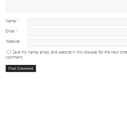
Name
*
Email
*
Website
Save my name, email, and website in this browser for the next time
comment.