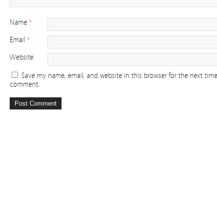
Name
*
Email
*
Website
Save my name, email, and website in this browser for the next time
comment.