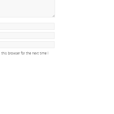
this browser for the next time I