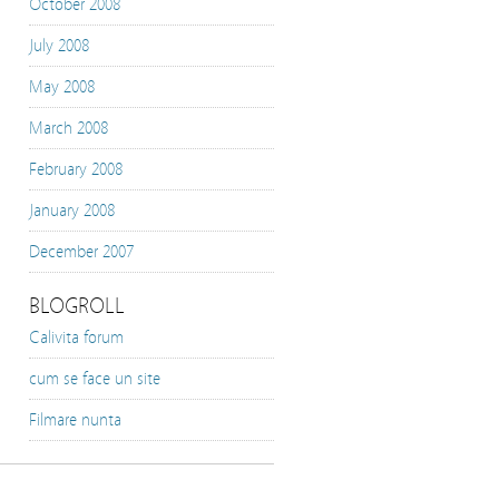
October 2008
July 2008
May 2008
March 2008
February 2008
January 2008
December 2007
BLOGROLL
Calivita forum
cum se face un site
Filmare nunta