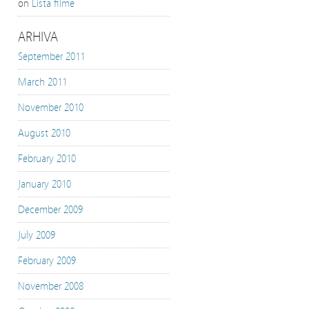
on
Lista filme
ARHIVA
September 2011
March 2011
November 2010
August 2010
February 2010
January 2010
December 2009
July 2009
February 2009
November 2008