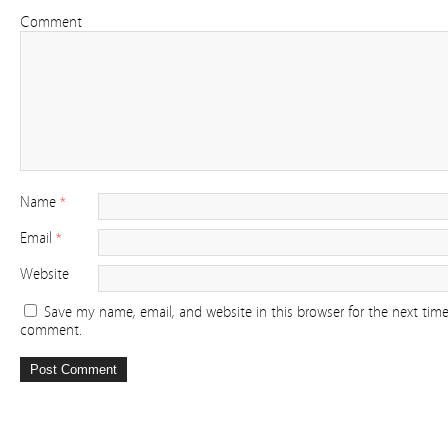
Comment
Name
*
Email
*
Website
Save my name, email, and website in this browser for the next time
comment.