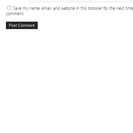
Save my name, email, and website in this browser for the next time
comment.