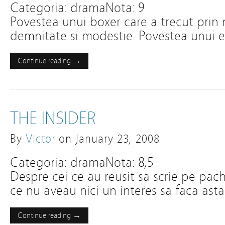
Categoria: dramaNota: 9
Povestea unui boxer care a trecut prin
demnitate si modestie. Povestea unui er
Continue reading →
THE INSIDER
By
Victor
on
January 23, 2008
Categoria: dramaNota: 8,5
Despre cei ce au reusit sa scrie pe pac
ce nu aveau nici un interes sa faca ast
Continue reading →