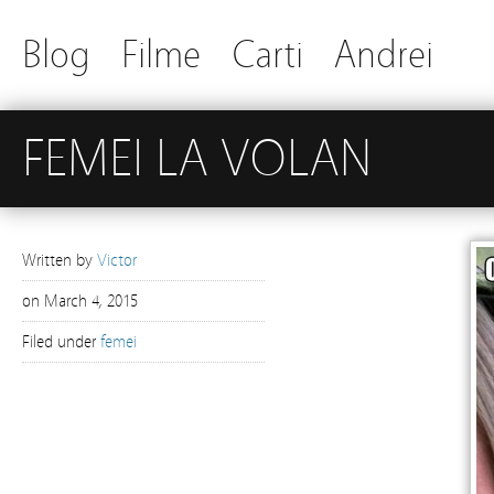
Blog
Filme
Carti
Andrei
FEMEI LA VOLAN
Written by
Victor
on
March 4, 2015
Filed under
femei