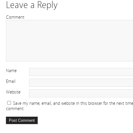
Leave a Reply
Comment
Name
Email
Website
Save my name, email, and website in this browser for the next time
comment.