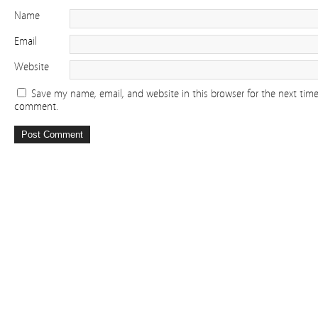
Name
Email
Website
Save my name, email, and website in this browser for the next time
comment.