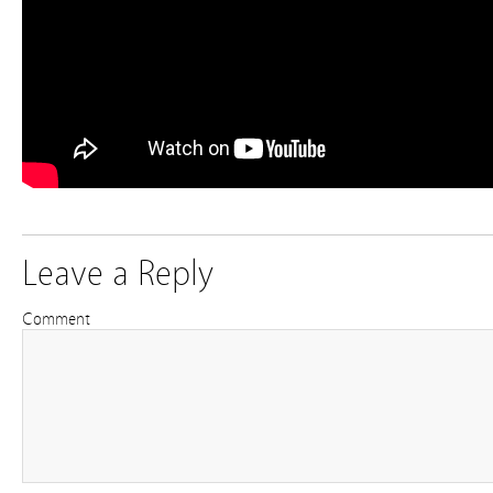
Leave a Reply
Comment