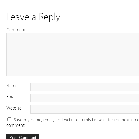
Leave a Reply
Comment
Name
Email
Website
Save my name, email, and website in this browser for the next time
comment.