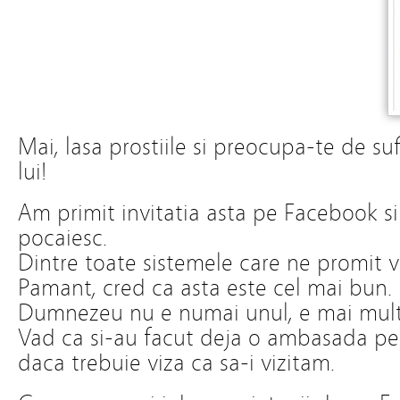
Mai, lasa prostiile si preocupa-te de su
lui!
Am primit invitatia asta pe Facebook 
pocaiesc.
Dintre toate sistemele care ne promit via
Pamant, cred ca asta este cel mai bun. B
Dumnezeu nu e numai unul, e mai mult
Vad ca si-au facut deja o ambasada pe
daca trebuie viza ca sa-i vizitam.