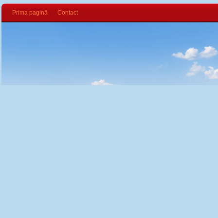
Prima pagină
Contact