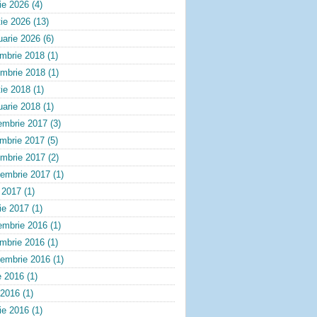
lie 2026
(4)
ie 2026
(13)
uarie 2026
(6)
embrie 2018
(1)
ombrie 2018
(1)
ie 2018
(1)
uarie 2018
(1)
embrie 2017
(3)
embrie 2017
(5)
ombrie 2017
(2)
tembrie 2017
(1)
e 2017
(1)
lie 2017
(1)
embrie 2016
(1)
embrie 2016
(1)
tembrie 2016
(1)
e 2016
(1)
 2016
(1)
lie 2016
(1)