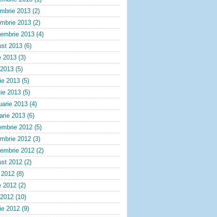
embrie 2013
(2)
ombrie 2013
(2)
tembrie 2013
(4)
ust 2013
(6)
e 2013
(3)
 2013
(5)
lie 2013
(5)
ie 2013
(5)
uarie 2013
(4)
arie 2013
(6)
embrie 2012
(5)
ombrie 2012
(3)
tembrie 2012
(2)
ust 2012
(2)
e 2012
(8)
e 2012
(2)
 2012
(10)
lie 2012
(9)