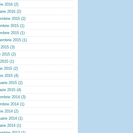
ie 2016
(2)
arie 2016
(2)
embrie 2015
(2)
embrie 2015
(1)
ombrie 2015
(1)
tembrie 2015
(1)
e 2015
(3)
e 2015
(2)
 2015
(1)
lie 2015
(2)
ie 2015
(4)
uarie 2015
(2)
arie 2015
(4)
embrie 2014
(3)
embrie 2014
(1)
ie 2014
(2)
uarie 2014
(1)
arie 2014
(1)
embrie 2013
(1)