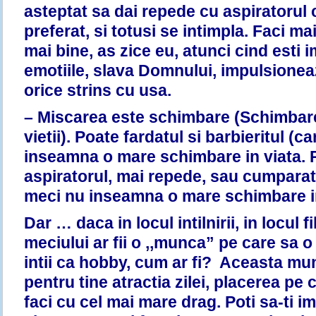
asteptat sa dai repede cu aspiratorul c
preferat, si totusi se intimpla. Faci ma
mai bine, as zice eu, atunci cind esti 
emotiile, slava Domnului, impulsionea
orice strins cu usa.
– Miscarea este schimbare (Schimbar
vietii). Poate fardatul si barbieritul (c
inseamna o mare schimbare in viata. P
aspiratorul, mai repede, sau cumparatu
meci nu inseamna o mare schimbare in
Dar … daca in locul intilnirii, in locul fi
meciului ar fii o ,,munca” pe care sa o 
intii ca hobby, cum ar fi? Aceasta m
pentru tine atractia zilei, placerea pe 
faci cu cel mai mare drag. Poti sa-ti i