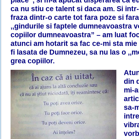
place”, si m-a apucat disperarea ca eu
ca nu stiu ce talent si daca am. Si intr-
fraza dintr-o carte tot fara poze si fara
,,gindurile si faptele dumneavoastra vo
copiilor dumneavoastra” – am luat fo
atunci am hotarit sa fac ce-mi sta mie i
fi lasata de Dumnezeu, sa nu las o ,,
grea copiilor.
Atun
din 
mi-a
arti
sa-m
intr
vibra
vorb