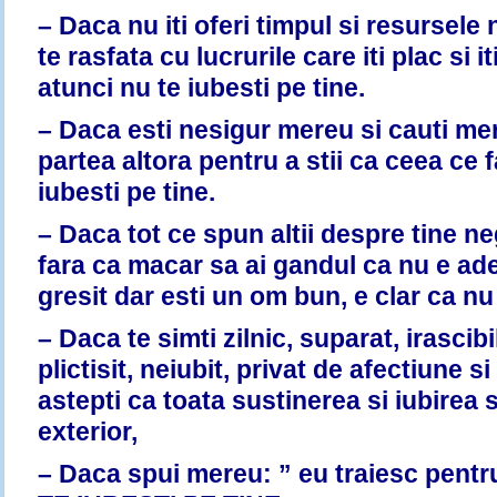
– Daca nu iti oferi timpul si resursele
te rasfata cu lucrurile care iti plac si i
atunci nu te iubesti pe tine.
– Daca esti nesigur mereu si cauti me
partea altora pentru a stii ca ceea ce f
iubesti pe tine.
– Daca tot ce spun altii despre tine ne
fara ca macar sa ai gandul ca nu e ade
gresit dar esti un om bun, e clar ca nu 
– Daca te simti zilnic, suparat, irascibi
plictisit, neiubit, privat de afectiune s
astepti ca toata sustinerea si iubirea
s
exterior
,
– Daca spui mereu: ” eu traiesc pentr