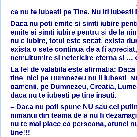
ca nu te iubesti pe Tine. Nu iti iubesti 
Daca nu poti emite si simti iubire pentr
emite si simti iubire pentru si de la n
nu e iubire, totul este secat, exista du
exista o sete continua de a fi apreciat,
nemultumire si nefericire eterna si … 
La fel de valabila este afirmatia: Daca
tine, nici pe Dumnezeu nu il iubesti. Nu
oamenii, pe Dumnezeu, Creatia, Lumea,
daca nu te iubesti pe tine insuti.
– Daca nu poti spune NU sau cel put
nimanui din teama de a nu fi dezamagi
nu te mai place ca persoana, atunci nu
tine!!!