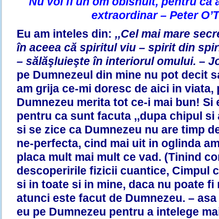
Nu voi fi un om obisnuit, pentru ca 
extraordinar – Peter O’
Eu am inteles din:
,,Cel mai mare secre
în aceea că spiritul viu – spirit din sp
– sălăşluieşte în interiorul omului.
–
J
pe Dumnezeul din mine nu pot decit sa
am grija ce-mi doresc de aici in viata,
Dumnezeu merita tot ce-i mai bun! Si 
pentru ca sunt facuta ,,dupa chipul s
si se zice ca Dumnezeu nu are timp de
ne-perfecta, cind mai uit in oglinda a
placa mult mai mult ce vad. (Tinind co
descoperirile fizicii cuantice, Cimpul c
si in toate si in mine, daca nu poate 
atunci este facut de Dumnezeu. – asa 
eu pe Dumnezeu pentru a intelege mai