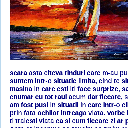
seara asta citeva rinduri care m-au pu
suntem intr-o situatie limita, cind te s
masina in care esti iti face surprize,
enumar eu tot raul acum dar fiecare, s
am fost pusi in situatii in care intr-o c
prin fata ochilor intreaga viata. Vorbe
ti traiesti viata ca si cum fiecare zi ar 