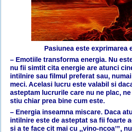
Pasiunea este exprimarea e
– Emotiile transforma energia. Nu est
nu fii simtit cita energie are atunci ci
intilnire sau filmul preferat sau, numa
meci. Acelasi lucru este valabil si dac
asteptam lucrurile care nu ne plac, ne
stiu chiar prea bine cum este.
– Energia inseamna miscare. Daca atun
intilnire este de asteptat sa fii foarte a
si a te face cit mai cu ,,vino-ncoa’”, n