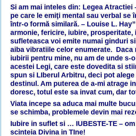
Si am mai inteles din: Legea Atractiei –
pe care le emiţi mental sau verbal se î
într-o formă similară. – Louise L. Hay
armonie, fericire, iubire, prosperitate, 
sufleteasca voi emite numai ginduri si
aiba vibratiile celor enumerate. Daca
iubirii pentru mine, nu am de unde s-o
acestei Legi, care este dovedita si stiin
spun si LIberul Arbitru, deci pot aleg
destinul. Am puterea de a-mi atrage in
doresc, totul este sa invat cum, dar to
Viata incepe sa aduca mai multe bucuri
se schimba, problemele devin mai rez
Iubire in suflet si … IUBESTE-TE – o
scinteia Divina in TIne!