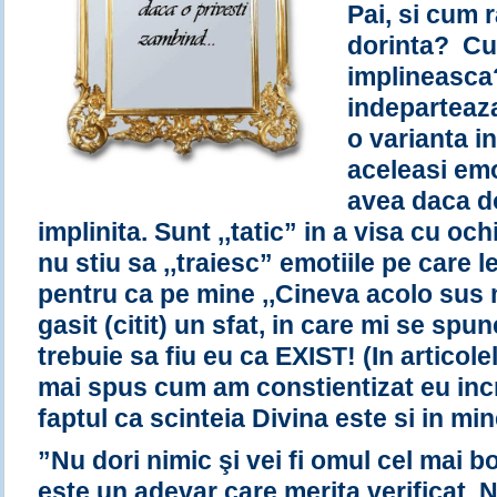
Pai, si cum 
dorinta? Cu
implineasca
indeparteaza 
o varianta in
aceleasi emo
avea daca do
implinita. Sunt ,,tatic” in a visa cu och
nu stiu sa ,,traiesc” emotiile pe care 
pentru ca pe mine ,,Cineva acolo sus
gasit (citit) un sfat, in care mi se spun
trebuie sa fiu eu ca EXIST! (In articol
mai spus cum am constientizat eu inc
faptul ca scinteia Divina este si in mine
”Nu dori nimic şi vei fi omul cel mai b
este un adevar care merita verificat. 