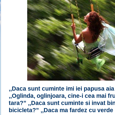
,,Daca sunt cuminte imi iei papusa aia
,,Oglinda, oglinjoara, cine-i cea mai f
tara?” ,,Daca sunt cuminte si invat bin
bicicleta?” ,,Daca ma fardez cu verde