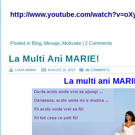
http://www.youtube.com/watch?v=oX
Posted in
Blog
,
Mesaje
,
Motivatie
|
2 Comments
La Multi Ani MARIE!
LUIZA-MARIA
AUGUST 15, 2013
[
0
] COMMENTS
La multi ani MARI