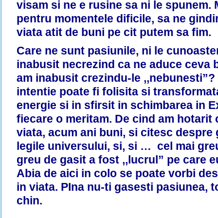
visam si ne e rusine sa ni le spunem. 
pentru momentele dificile, sa ne gindi
viata atit de buni pe cit putem sa fim.
Care ne sunt pasiunile, ni le cunoaste
inabusit necrezind ca ne aduce ceva bu
am inabusit crezindu-le ,,nebunesti”?
intentie poate fi folisita si transformat
energie si in sfirsit in schimbarea in 
fiecare o meritam. De cind am hotarit 
viata, acum ani buni, si citesc despre 
legile universului, si, si … cel mai gre
greu de gasit a fost ,,lucrul” pe care eu
Abia de aici in colo se poate vorbi des
in viata. PIna nu-ti gasesti pasiunea, t
chin.