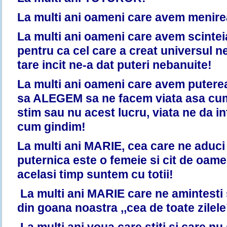
La multi ani oameni care avem menirea d
La multi ani oameni care avem scinteia
pentru ca cel care a creat universul ne-
tare incit ne-a dat puteri nebanuite!
La multi ani oameni care avem puterea,
sa ALEGEM sa ne facem viata asa cum
stim sau nu acest lucru, viata ne da 
cum gindim!
La multi ani MARIE, cea care ne aduci
puternica este o femeie si cit de oamen
acelasi timp suntem cu totii!
La multi ani MARIE care ne amintesti 
din goana noastra ,,cea de toate zilele