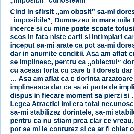
,,imposibil” cunosteam
Cind in sfirsit ,,am obosit” sa-mi dore
..imposibile”, Dumnezeu in mare mila L
incerce si cu mine poate scoate totus
scos in fata niste carti si intimplari c
inceput sa-mi arate ca pot sa-mi dores
dar in anumite conditii. Asa am aflat c
se implinesc, pentru ca ,,obiectul” do
cu aceasi forta cu care ti-l doresti da
… Asa am aflat ca o dorinta arzatoare
implineasca dar ca sa ai parte de implin
dispus in fiecare moment sa pierzi si 
Legea Atractiei imi era total necunosc
sa-mi stabilizez dorintele, sa-mi stabi
pentru ca nu stiam prea clar ce vreau
pot sa mi le conturez si ca ar fi chiar