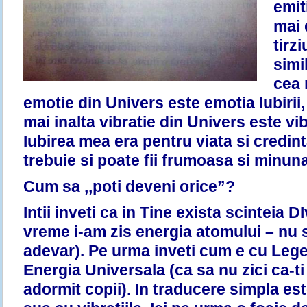
emiti
mai 
tirzi
simi
cea 
emotie din Univers este emotia Iubirii
mai inalta vibratie din Univers este vibr
Iubirea mea era pentru viata si credint
trebuie si poate fii frumoasa si minuna
Cum sa ,,poti deveni orice”?
Intii inveti ca in Tine exista scinteia D
vreme i-am zis energia atomului – nu 
adevar). Pe urma inveti cum e cu Legea
Energia Universala (ca sa nu zici ca-
adormit copii). In traducere simpla es