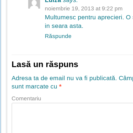
noiembrie 19, 2013 at 9:22 pm
Multumesc pentru aprecieri. O
in seara asta.
Răspunde
Lasă un răspuns
Adresa ta de email nu va fi publicată.
Câmpu
sunt marcate cu
*
Comentariu