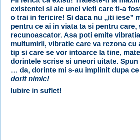
FII fericit ca existi! Traieste-ti la maxim
existentei si ale unei vieti care ti-a fo
o trai in fericire! Si daca nu ,,iti iese” m
pentru ce ai in viata ta si pentru care, s
recunoascator. Asa poti emite vibratia f
multumirii, vibratie care va rezona cu 
tip si care se vor intoarce la tine, mate
dorintele scrise si uneori uitate. Spun 
… da, dorinte mi s-au implinit dupa c
dorit nimic!
Iubire in suflet!