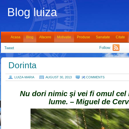
Blog luiza
Acasa
Blog
Afacere
Motivatie
Produse
Sanatate
Citate
Follow:
Tweet
Dorinta
LUIZA-MARIA
AUGUST 30, 2013
[
4
] COMMENTS
Nu dori nimic şi vei fi omul cel
lume. – Miguel de Cer