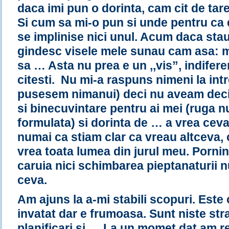
daca imi pun o dorinta, cam cit de tar
Si cum sa mi-o pun si unde pentru ca 
se implinise nici unul. Acum daca sta
gindesc visele mele sunau cam asa: m
sa … Asta nu prea e un ,,vis”, indifere
citesti. Nu mi-a raspuns nimeni la int
pusesem nimanui) deci nu aveam decit
si binecuvintare pentru ai mei (ruga n
formulata) si dorinta de … a vrea cev
numai ca stiam clar ca vreau altceva,
vrea toata lumea din jurul meu. Pornin
caruia nici schimbarea pieptanaturii n
ceva.
Am ajuns la a-mi stabili scopuri. Este
invatat dar e frumoasa. Sunt niste strat
planificari si … La un momet dat am re