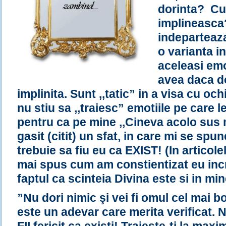
dorinta? Cu
implineasca
indeparteaza 
o varianta in
aceleasi emo
avea daca do
implinita. Sunt ,,tatic” in a visa cu och
nu stiu sa ,,traiesc” emotiile pe care 
pentru ca pe mine ,,Cineva acolo sus
gasit (citit) un sfat, in care mi se spun
trebuie sa fiu eu ca EXIST! (In articol
mai spus cum am constientizat eu inc
faptul ca scinteia Divina este si in mine
”Nu dori nimic şi vei fi omul cel mai b
este un adevar care merita verificat. 