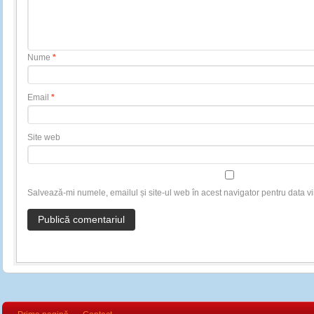
Nume
*
Email
*
Site web
Salvează-mi numele, emailul și site-ul web în acest navigator pentru data v