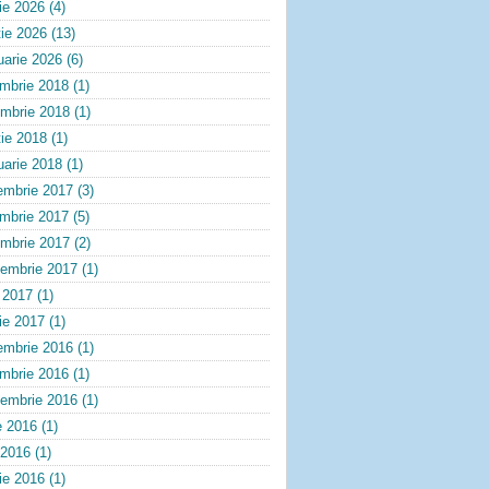
lie 2026
(4)
ie 2026
(13)
uarie 2026
(6)
embrie 2018
(1)
ombrie 2018
(1)
ie 2018
(1)
uarie 2018
(1)
embrie 2017
(3)
embrie 2017
(5)
ombrie 2017
(2)
tembrie 2017
(1)
e 2017
(1)
lie 2017
(1)
embrie 2016
(1)
embrie 2016
(1)
tembrie 2016
(1)
e 2016
(1)
 2016
(1)
lie 2016
(1)