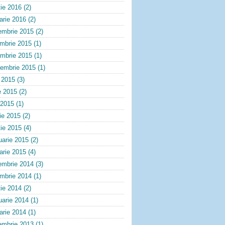
ie 2016
(2)
arie 2016
(2)
embrie 2015
(2)
embrie 2015
(1)
ombrie 2015
(1)
tembrie 2015
(1)
e 2015
(3)
e 2015
(2)
 2015
(1)
lie 2015
(2)
ie 2015
(4)
uarie 2015
(2)
arie 2015
(4)
embrie 2014
(3)
embrie 2014
(1)
ie 2014
(2)
uarie 2014
(1)
arie 2014
(1)
embrie 2013
(1)