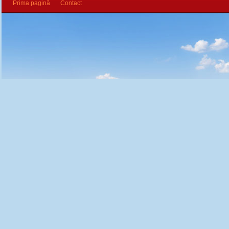
Prima pagină
Contact