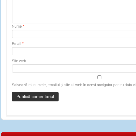
Nume
*
Email
*
Site web
Salvează-mi numele, emailul și site-ul web în acest navigator pentru data v