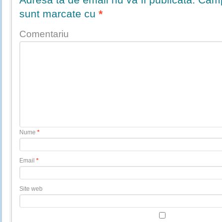
sunt marcate cu
*
Comentariu
Nume
*
Email
*
Site web