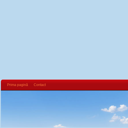
Prima pagină
Contact