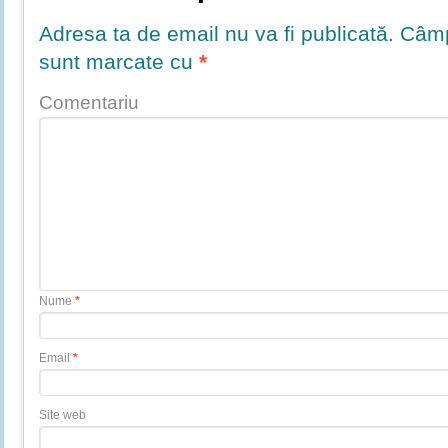
Adresa ta de email nu va fi publicată.
Câmpu
sunt marcate cu
*
Comentariu
Nume
*
Email
*
Site web