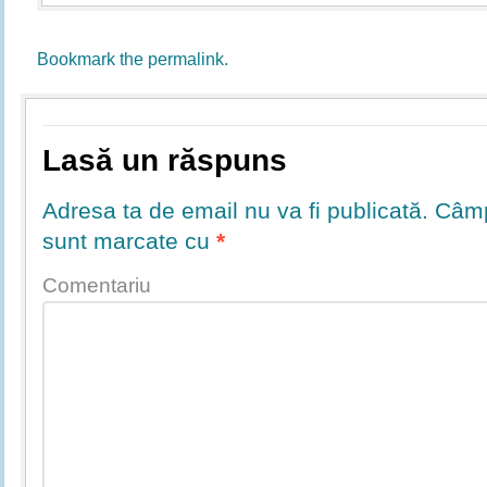
Bookmark the
permalink
.
Lasă un răspuns
Adresa ta de email nu va fi publicată.
Câmpu
sunt marcate cu
*
Comentariu