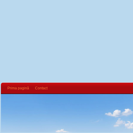
Prima pagină
Contact