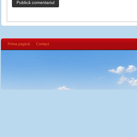
Prima pagină
Contact