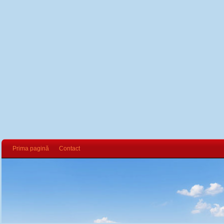
Prima pagină
Contact