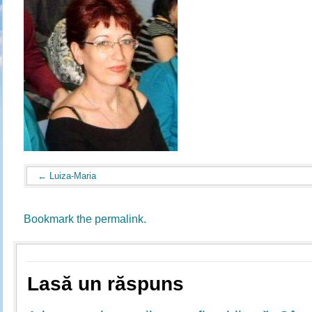
Luiza-Maria
Bookmark the
permalink
.
Lasă un răspuns