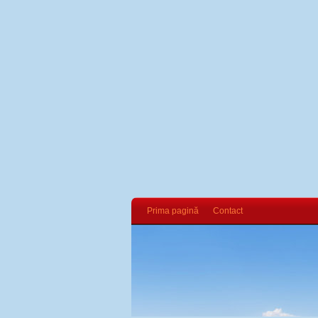
Prima pagină
Contact