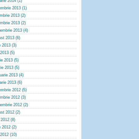
arie 2014
(1)
embrie 2013
(1)
embrie 2013
(2)
ombrie 2013
(2)
tembrie 2013
(4)
ust 2013
(6)
e 2013
(3)
 2013
(5)
lie 2013
(5)
ie 2013
(5)
uarie 2013
(4)
arie 2013
(6)
embrie 2012
(5)
ombrie 2012
(3)
tembrie 2012
(2)
ust 2012
(2)
e 2012
(8)
e 2012
(2)
 2012
(10)