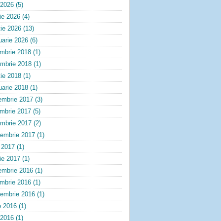
 2026
(5)
lie 2026
(4)
ie 2026
(13)
uarie 2026
(6)
embrie 2018
(1)
ombrie 2018
(1)
ie 2018
(1)
uarie 2018
(1)
embrie 2017
(3)
embrie 2017
(5)
ombrie 2017
(2)
tembrie 2017
(1)
e 2017
(1)
lie 2017
(1)
embrie 2016
(1)
embrie 2016
(1)
tembrie 2016
(1)
e 2016
(1)
 2016
(1)