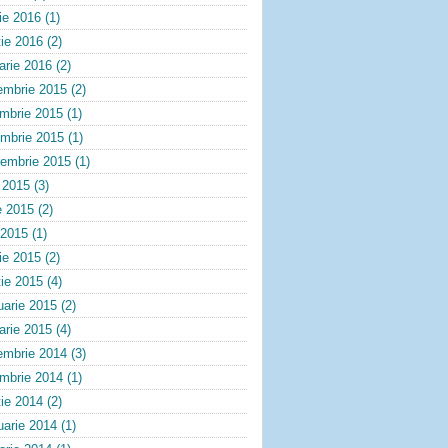
lie 2016
(1)
ie 2016
(2)
arie 2016
(2)
embrie 2015
(2)
embrie 2015
(1)
ombrie 2015
(1)
tembrie 2015
(1)
e 2015
(3)
e 2015
(2)
 2015
(1)
lie 2015
(2)
ie 2015
(4)
uarie 2015
(2)
arie 2015
(4)
embrie 2014
(3)
embrie 2014
(1)
ie 2014
(2)
uarie 2014
(1)