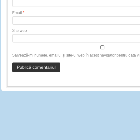
Email
*
Site web
Salvează-mi numele, emailul și site-ul web în acest navigator pentru data v