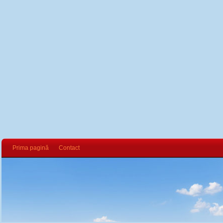
Prima pagină
Contact