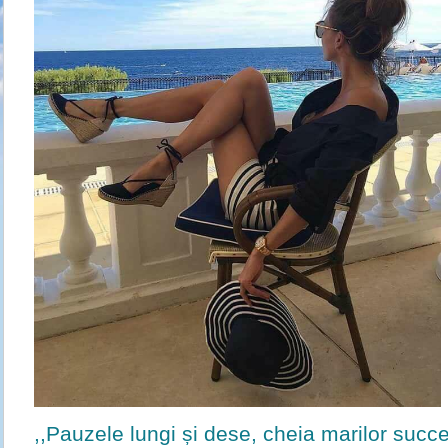
,,Pauzele lungi și dese, cheia marilor succ