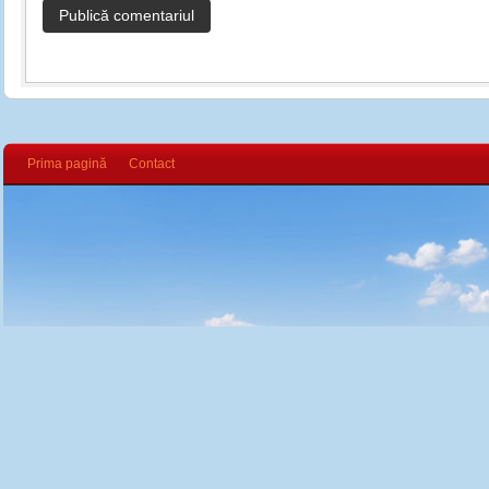
Prima pagină
Contact