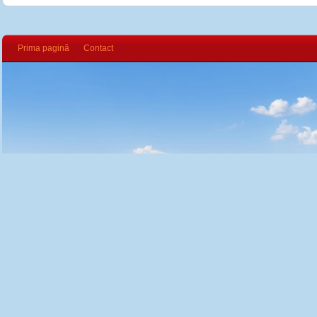
Prima pagină
Contact