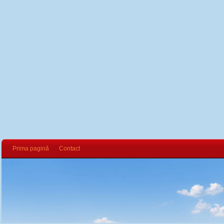
Prima pagină
Contact