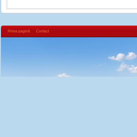
Prima pagină
Contact