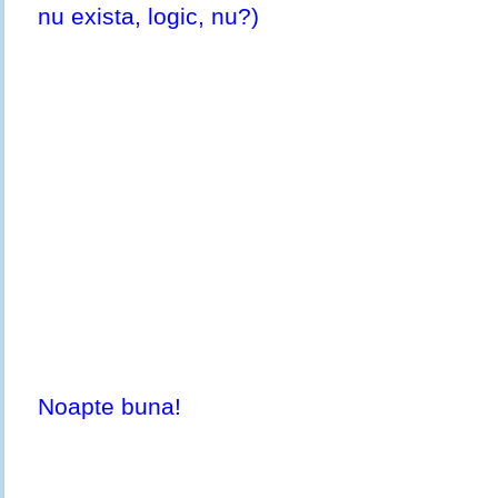
nu exista, logic, nu?)
Noapte buna!